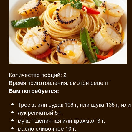
Количество порций: 2
Время приготовления: смотри рецепт
Вам потребуется:
Треска или судак 108 г, или щука 138 г, или
лук репчатый 5 г,
мука пшеничная или крахмал 6 г,
масло сливочное 10 г.