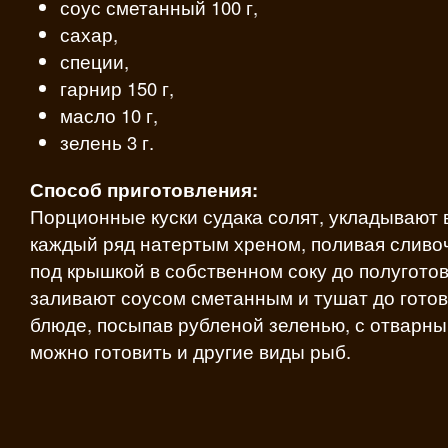
соус сметанный 100 г,
сахар,
специи,
гарнир 150 г,
масло 10 г,
зелень 3 г.
Способ приготовления:
Порционные куски судака солят, укладывают 
каждый ряд натертым хреном, поливая сливо
под крышкой в собственном соку до полугото
заливают соусом сметанным и тушат до готов
блюде, посыпав рубленой зеленью, с отварны
можно готовить и другие виды рыб.