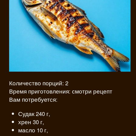
Количество порций: 2
Время приготовления: смотри рецепт
Вам потребуется:
Судак 240 г,
хрен 30 г,
масло 10 г,