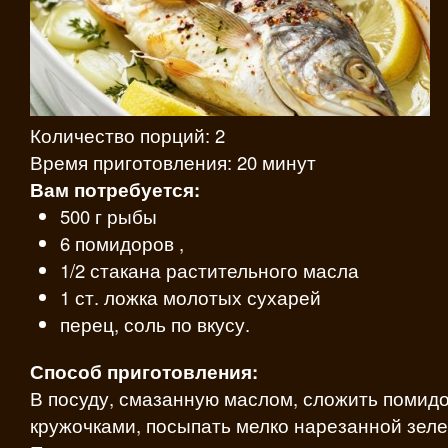
Количество порций: 2
Время приготовления: 20 минут
Вам потребуется:
500 г рыбы
6 помидоров ,
1/2 стакана растительного масла
1 ст. ложка молотых сухарей
перец, соль по вкусу.
Способ приготовления:
В посуду, смазанную маслом, сложить помид
кружочками, посыпать мелко нарезанной зеле